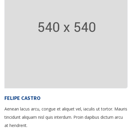
FELIPE CASTRO
Aenean lacus arcu, congue et aliquet vel, iaculis ut tortor. Mauris
tincidunt aliquam nisl quis interdum. Proin dapibus dictum arcu
at hendrerit.