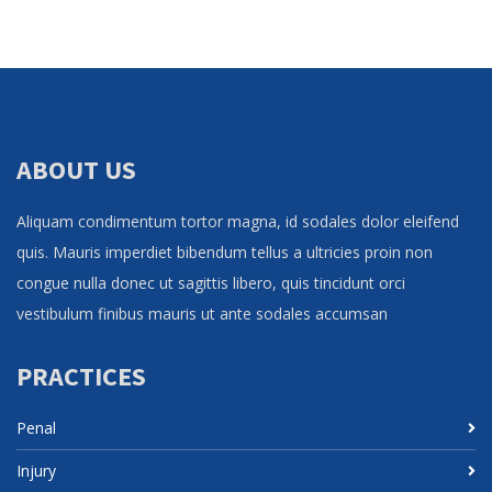
ABOUT US
Aliquam condimentum tortor magna, id sodales dolor eleifend
quis. Mauris imperdiet bibendum tellus a ultricies proin non
congue nulla donec ut sagittis libero, quis tincidunt orci
vestibulum finibus mauris ut ante sodales accumsan
PRACTICES
Penal
Injury