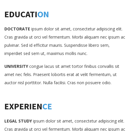
EDUCATI
ON
DOCTORATE
ipsum dolor sit amet, consectetur adipiscing elit.
Cras gravida ut orci vel fermentum. Morbi aliquam nec ipsum ac
pulvinar. Sed id efficitur mauris. Suspendisse libero sem,
imperdiet sed sem ut, maximus mollis nunc.
UNIVERSITY
congue lacus sit amet tortor finibus convallis sit
amet nec felis. Praesent lobortis erat at velit fermentum, ut
auctor nisl porttitor. Nulla facilisi. Cras non posuere odio.
EXPERIEN
CE
LEGAL STUDY
ipsum dolor sit amet, consectetur adipiscing elit.
Cras gravida ut orci vel fermentum. Morbi aliquam nec ipsum ac