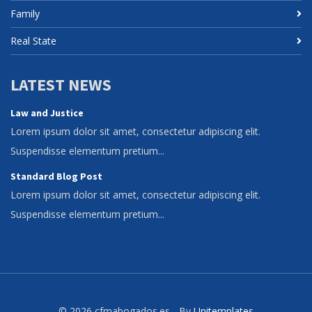
Family
Real State
LATEST NEWS
Law and Justice
Lorem ipsum dolor sit amet, consectetur adipiscing elit.
Suspendisse elementum pretium...
Standard Blog Post
Lorem ipsum dolor sit amet, consectetur adipiscing elit.
Suspendisse elementum pretium...
© 2026 cfmabogados.es - By
Unitemplates