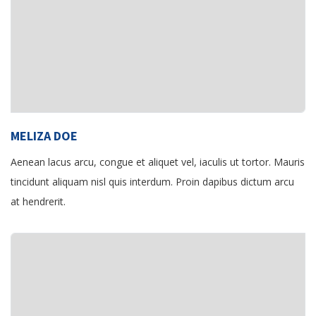
MELIZA DOE
Aenean lacus arcu, congue et aliquet vel, iaculis ut tortor. Mauris
tincidunt aliquam nisl quis interdum. Proin dapibus dictum arcu
at hendrerit.